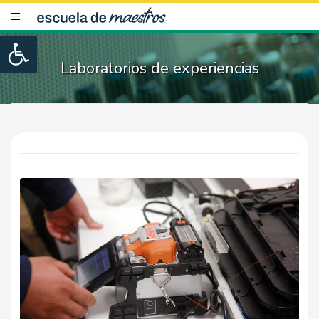
Open toolbar
Laboratorios de experiencias