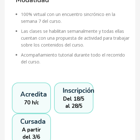
Modalidad
100% virtual con un encuentro sincrónico en la
semana 7 del curso.
Las clases se habilitan semanalmente y todas ellas
cuentan con una propuesta de actividad para trabajar
sobre los contenidos del curso.
Acompañamiento tutorial durante todo el recorrido
del curso.
Inscripción
Acredita
Del 18/5
70 h/c
al 28/5
Cursada
A partir
del 3/6