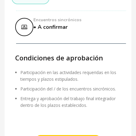
Encuentros sincrónicos
• A confirmar
Condiciones de aprobación
Participación en las actividades requeridas en los
tiempos y plazos estipulados.
Participación del / de los encuentros sincrónicos.
Entrega y aprobación del trabajo final integrador
dentro de los plazos establecidos.