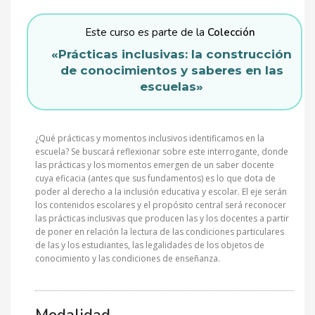
Este curso es parte de la
Colección
«Prácticas inclusivas: la construcción
de conocimientos y saberes en las
escuelas»
¿Qué prácticas y momentos inclusivos identificamos en la
escuela? Se buscará reflexionar sobre este interrogante, donde
las prácticas y los momentos emergen de un saber docente
cuya eficacia (antes que sus fundamentos) es lo que dota de
poder al derecho a la inclusión educativa y escolar. El eje serán
los contenidos escolares y el propósito central será reconocer
las prácticas inclusivas que producen las y los docentes a partir
de poner en relación la lectura de las condiciones particulares
de las y los estudiantes, las legalidades de los objetos de
conocimiento y las condiciones de enseñanza.