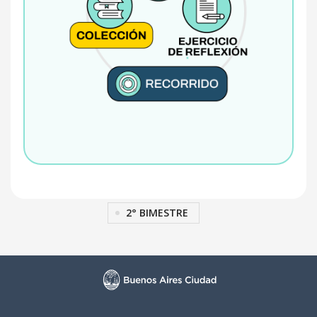
2° BIMESTRE