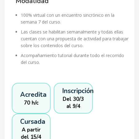
Modalidad
100% virtual con un encuentro sincrónico en la
semana 7 del curso.
Las clases se habilitan semanalmente y todas ellas
cuentan con una propuesta de actividad para trabajar
sobre los contenidos del curso.
Acompañamiento tutorial durante todo el recorrido
del curso.
Inscripción
Acredita
Del 30/3
70 h/c
al 9/4
Cursada
A partir
del 15/4