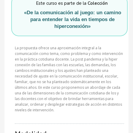
Este curso es parte de la
Colección
«De la comunicación al juego: un camino
para entender la vida en tiempos de
hiperconexión»
La propuesta ofrece una aproximación integral a la
comunicación como tema, como problema y como intervención
en la práctica cotidiana docente. La post pandemia y la hiper
conexión de las familias con las escuelas, las demandas, los
cambios institucionales y los ajustes han planteado una
necesidad de ajuste en la comunicación institucional, escolar,
familiar, que no se ha planteado sistemáticamente en los
últimos años. En este curso proponemos un abordaje de cada
una de las dimensiones de la comunicación cotidiana de los y
las docentes con el objetivo de brindar herramientas para
analizar, ordenar y desplegar estrategias de acción en distintos
niveles de intervención.