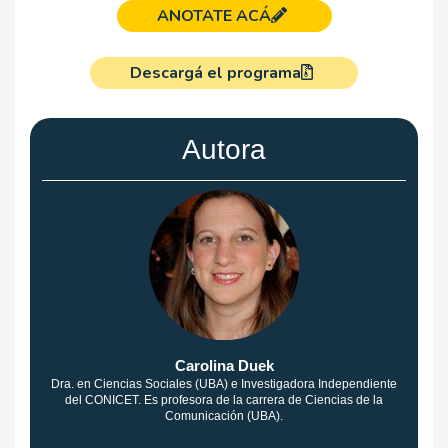
ANOTATE ACÁ
Descargá el programa
Autora
Carolina Duek
Dra. en Ciencias Sociales (UBA) e Investigadora Independiente
del CONICET. Es profesora de la carrera de Ciencias de la
Comunicación (UBA).