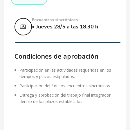
Encuentros sincrónicos
• Jueves 28/5 a las 18.30 h
Condiciones de aprobación
Participación en las actividades requeridas en los
tiempos y plazos estipulados.
Participación del / de los encuentros sincrónicos.
Entrega y aprobación del trabajo final integrador
dentro de los plazos establecidos.