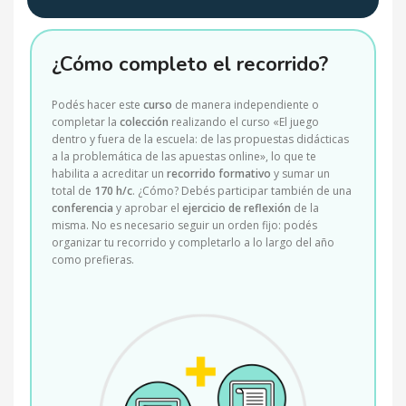
¿Cómo completo el recorrido?
Podés hacer este
curso
de manera independiente o
completar la
colección
realizando el curso
«El juego
dentro y fuera de la escuela: de las propuestas didácticas
a la problemática de las apuestas online»
, lo que te
habilita a acreditar un
recorrido formativo
y sumar un
total de
170 h/c
. ¿Cómo? Debés participar también de una
conferencia
y aprobar el
ejercicio de reflexión
de la
misma. No es necesario seguir un orden fijo: podés
organizar tu recorrido y completarlo a lo largo del año
como prefieras.