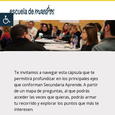
Open toolbar
Te invitamos a navegar esta cápsula que te
permitirá profundizar en los principales ejes
que conforman Secundaria Aprende. A partir
de un mapa de preguntas, al que podrás
acceder las veces que quieras, podrás armar
tu recorrido y explorar los puntos que más te
interesen.