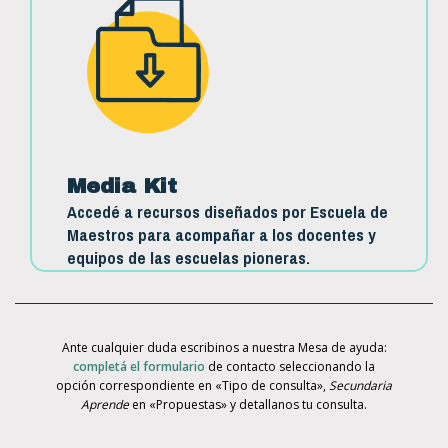
Media Kit
Accedé a recursos diseñados por Escuela de
Maestros para acompañar a los docentes y
equipos de las escuelas pioneras.
Ante cualquier duda escribinos a nuestra Mesa de ayuda:
completá el formulario
de contacto seleccionando la
opción correspondiente en «Tipo de consulta»,
Secundaria
Aprende
en «Propuestas» y detallanos tu consulta.