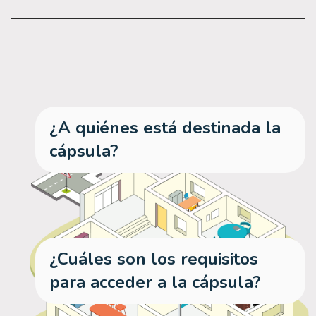
¿A quiénes está destinada la
cápsula?
¿Cuáles son los requisitos
para acceder a la cápsula?