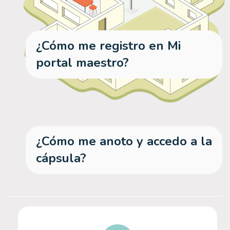
¿Cómo me registro en Mi
portal maestro?
¿Cómo me anoto y accedo a la
cápsula?