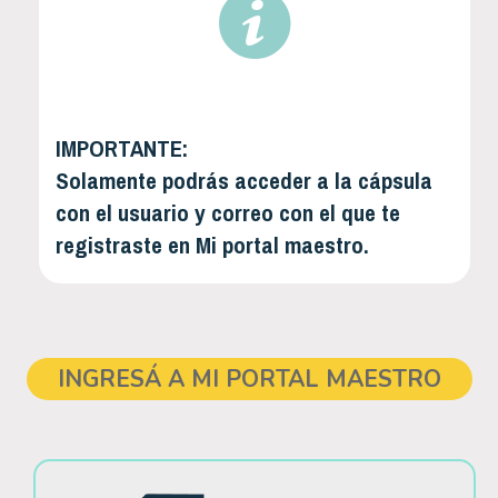
IMPORTANTE:
Solamente podrás acceder a la cápsula
con el usuario y correo con el que te
registraste en Mi portal maestro.
INGRESÁ A MI PORTAL MAESTRO