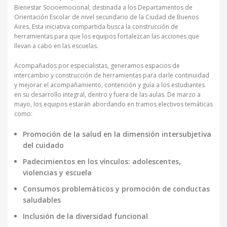
Bienestar Socioemocional
, destinada a los Departamentos de
Orientación Escolar de nivel secundario de la Ciudad de Buenos
Aires. Esta iniciativa compartida busca la construcción de
herramientas para que los equipos fortalezcan las acciones que
llevan a cabo en las escuelas.
Acompañados por especialistas, generamos espacios de
intercambio y construcción de herramientas para darle continuidad
y mejorar el acompañamiento, contención y guía a los estudiantes
en su desarrollo integral, dentro y fuera de las aulas.
De marzo a
mayo, los equipos estarán abordando en tramos electivos temáticas
como:
Promoción de la salud en la dimensión intersubjetiva
del cuidado
Padecimientos en los vínculos: adolescentes,
violencias y escuela
Consumos problemáticos y promoción de conductas
saludables
Inclusión de la diversidad funcional