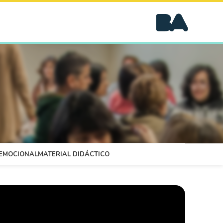
OEMOCIONAL
MATERIAL DIDÁCTICO