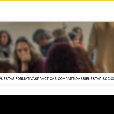
PUESTAS FORMATIVAS
PRÁCTICAS COMPARTIDAS
BIENESTAR SOCI