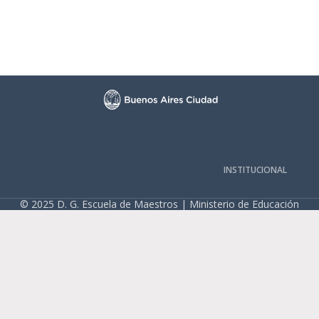
INSTITUCIONAL
© 2025 D. G. Escuela de Maestros | Ministerio de Educación