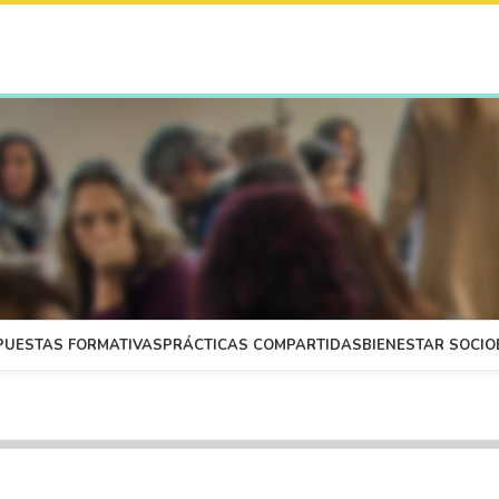
PUESTAS FORMATIVAS
PRÁCTICAS COMPARTIDAS
BIENESTAR SOCI