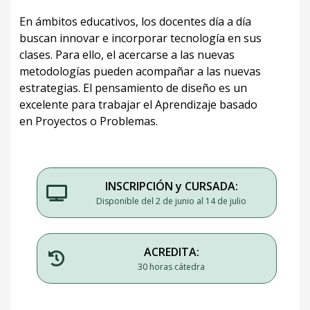
En ámbitos educativos, los docentes día a día
buscan innovar e incorporar tecnología en sus
clases. Para ello, el acercarse a las nuevas
metodologías pueden acompañar a las nuevas
estrategias. El pensamiento de diseño es un
excelente para trabajar el Aprendizaje basado
en Proyectos o Problemas.
INSCRIPCIÓN y CURSADA:
Disponible del 2 de junio al 14 de julio
ACREDITA:
30 horas cátedra