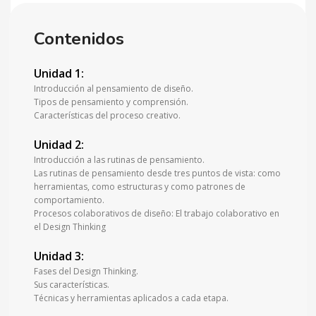
Contenidos
Unidad 1:
Introducción al pensamiento de diseño.
Tipos de pensamiento y comprensión.
Características del proceso creativo.
Unidad 2:
Introducción a las rutinas de pensamiento.
Las rutinas de pensamiento desde tres puntos de vista: como
herramientas, como estructuras y como patrones de
comportamiento.
Procesos colaborativos de diseño: El trabajo colaborativo en
el Design Thinking
Unidad 3:
Fases del Design Thinking.
Sus características.
Técnicas y herramientas aplicados a cada etapa.