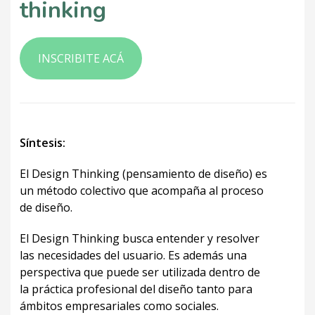
thinking
INSCRIBITE ACÁ
Síntesis:
El Design Thinking (pensamiento de diseño) es
un método colectivo que acompaña al proceso
de diseño.
El Design Thinking busca entender y resolver
las necesidades del usuario. Es además una
perspectiva que puede ser utilizada dentro de
la práctica profesional del diseño tanto para
ámbitos empresariales como sociales.