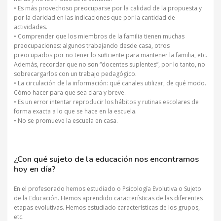
• Es más provechoso preocuparse por la calidad de la propuesta y
por la claridad en las indicaciones que por la cantidad de
actividades.
• Comprender que los miembros de la familia tienen muchas
preocupaciones: algunos trabajando desde casa, otros
preocupados por no tener lo suficiente para mantener la familia, etc.
Además, recordar que no son “docentes suplentes”, por lo tanto, no
sobrecargarlos con un trabajo pedagógico.
• La circulación de la información: qué canales utilizar, de qué modo.
Cómo hacer para que sea clara y breve.
• Es un error intentar reproducir los hábitos y rutinas escolares de
forma exacta a lo que se hace en la escuela.
• No se promueve la escuela en casa.
¿Con qué sujeto de la educación nos encontramos
hoy en día?
En el profesorado hemos estudiado o Psicología Evolutiva o Sujeto
de la Educación. Hemos aprendido características de las diferentes
etapas evolutivas. Hemos estudiado características de los grupos,
etc.