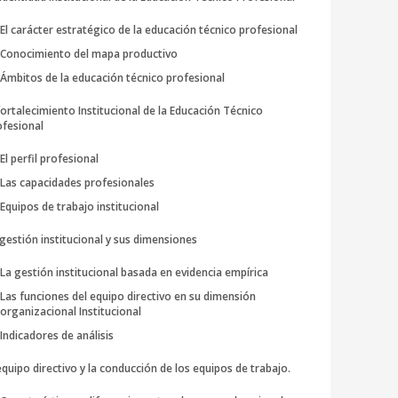
El carácter estratégico de la educación técnico profesional
Conocimiento del mapa productivo
Ámbitos de la educación técnico profesional
fortalecimiento Institucional de la Educación Técnico
ofesional
El perfil profesional
Las capacidades profesionales
Equipos de trabajo institucional
gestión institucional y sus dimensiones
La gestión institucional basada en evidencia empírica
Las funciones del equipo directivo en su dimensión
organizacional Institucional
Indicadores de análisis
equipo directivo y la conducción de los equipos de trabajo.