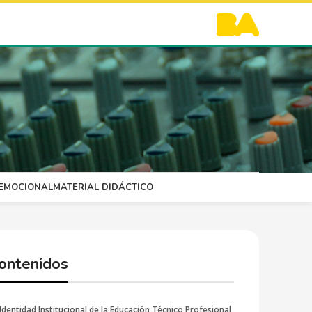
OEMOCIONAL
MATERIAL DIDÁCTICO
ontenidos
Identidad Institucional de la Educación Técnico Profesional