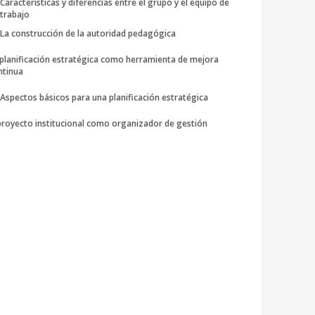
Características y diferencias entre el grupo y el equipo de
trabajo
La construcción de la autoridad pedagógica
 planificación estratégica como herramienta de mejora
ntinua
Aspectos básicos para una planificación estratégica
 proyecto institucional como organizador de gestión