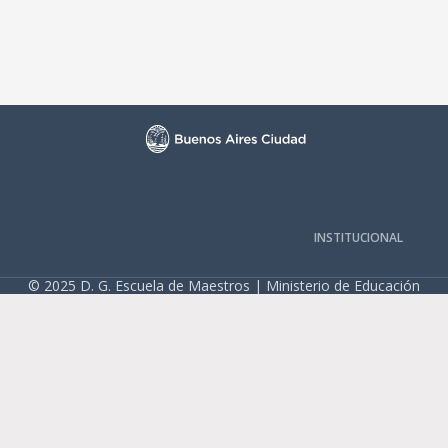
INSTITUCIONAL
© 2025 D. G. Escuela de Maestros | Ministerio de Educación