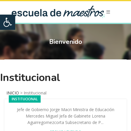
Open toolbar
Bienvenido
Institucional
INICIO
>
Institucional
INSTITUCIONAL
Jefe de Gobierno Jorge Macri Ministra de Educación
Mercedes Miguel Jefa de Gabinete Lorena
Aguirregomezcorta Subsecretario de P...