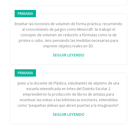
PRIMARIA
Enseñar las nociones de volumen de forma práctica, recurriendo
al conocimiento de juegos como Minecraft. Se trabajó el
concepto de volumen sin reducirlo a fórmulas como la de
prisma o cubo, sino pensando las medidas necesarias para
imprimir objetos reales en 3D.
SEGUIR LEYENDO
PRIMARIA
Junto a la docente de Plástica, estudiantes de séptimo de una
escuela intensificada en Artes del Distrito Escolar 2
emprendieron la producción de libros de artistas para
incentivar las visitas a las bibliotecas escolares, entendidas
como “pequeñas aldeas que abren puertas a la imaginación”.
SEGUIR LEYENDO