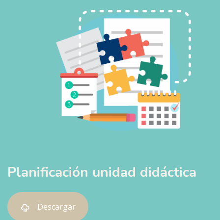
Planificación unidad didáctica
Descargar