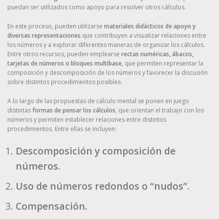
puedan ser utilizados como apoyo para resolver otros cálculos.
En este proceso, pueden utilizarse
materiales didácticos de apoyo y
diversas representaciones
que contribuyen a visualizar relaciones entre
los números y a explorar diferentes maneras de organizar los cálculos.
Entre otros recursos, pueden emplearse
rectas numéricas, ábacos,
tarjetas de números o bloques multibase
, que permiten representar la
composición y descomposición de los números y favorecer la discusión
sobre distintos procedimientos posibles.
A lo largo de las propuestas de cálculo mental se ponen en juego
distintas
formas de pensar los cálculos
, que orientan el trabajo con los
números y permiten establecer relaciones entre distintos
procedimientos. Entre ellas se incluyen:
Descomposición y composición de
números.
Uso de números redondos o “nudos”.
Compensación.