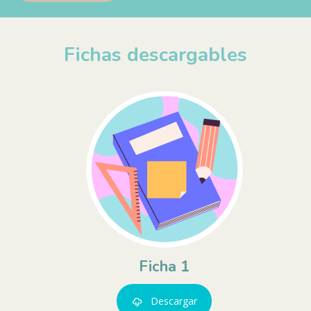
Fichas descargables
Ficha 1
Descargar