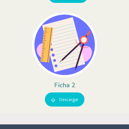
Ficha 2
Descargar