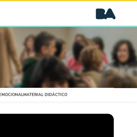
OEMOCIONAL
MATERIAL DIDÁCTICO