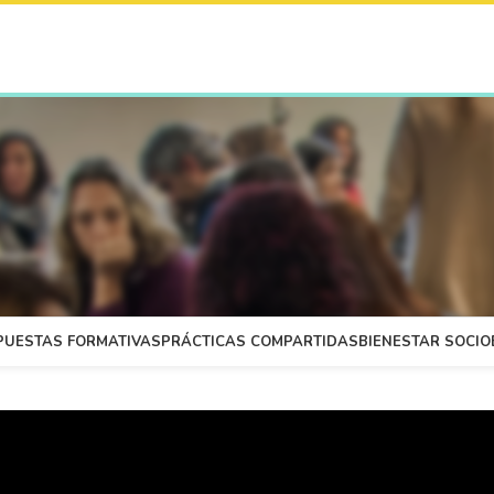
PUESTAS FORMATIVAS
PRÁCTICAS COMPARTIDAS
BIENESTAR SOCI