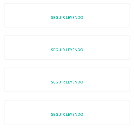
SEGUIR LEYENDO
SEGUIR LEYENDO
SEGUIR LEYENDO
SEGUIR LEYENDO