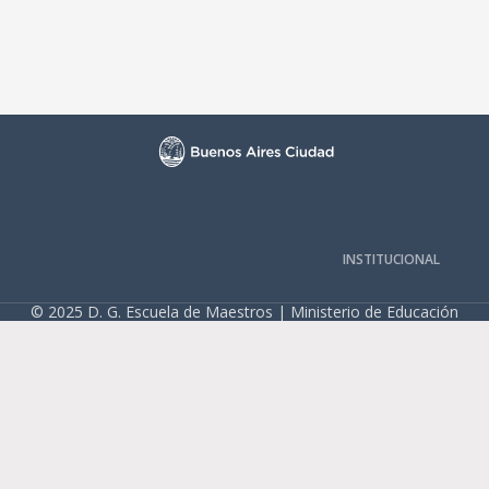
INSTITUCIONAL
© 2025 D. G. Escuela de Maestros | Ministerio de Educación