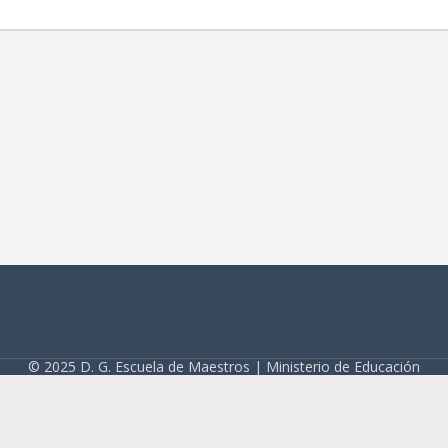
© 2025 D. G. Escuela de Maestros | Ministerio de Educación