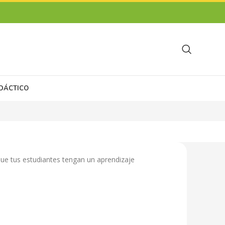
IDÁCTICO
ue tus estudiantes tengan un aprendizaje