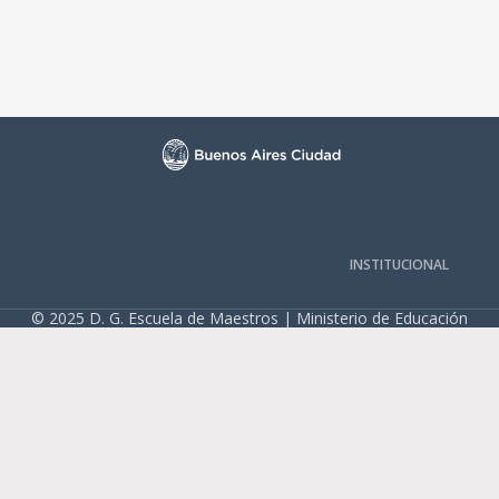
INSTITUCIONAL
© 2025 D. G. Escuela de Maestros | Ministerio de Educación