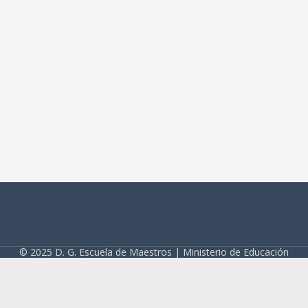
© 2025 D. G. Escuela de Maestros | Ministerio de Educación