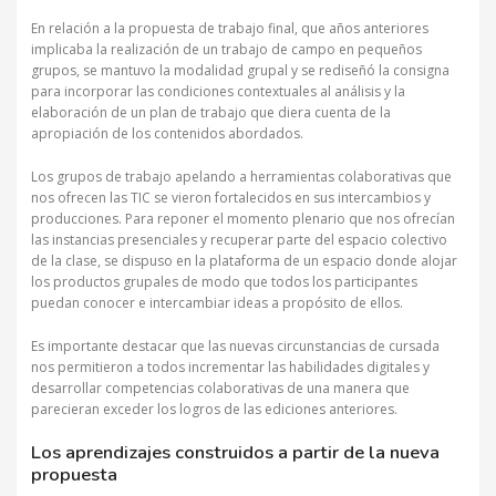
En relación a la propuesta de trabajo final, que años anteriores
implicaba la realización de un trabajo de campo en pequeños
grupos, se mantuvo la modalidad grupal y se rediseñó la consigna
para incorporar las condiciones contextuales al análisis y la
elaboración de un plan de trabajo que diera cuenta de la
apropiación de los contenidos abordados.
Los grupos de trabajo apelando a herramientas colaborativas que
nos ofrecen las TIC se vieron fortalecidos en sus intercambios y
producciones. Para reponer el momento plenario que nos ofrecían
las instancias presenciales y recuperar parte del espacio colectivo
de la clase, se dispuso en la plataforma de un espacio donde alojar
los productos grupales de modo que todos los participantes
puedan conocer e intercambiar ideas a propósito de ellos.
Es importante destacar que las nuevas circunstancias de cursada
nos permitieron a todos incrementar las habilidades digitales y
desarrollar competencias colaborativas de una manera que
parecieran exceder los logros de las ediciones anteriores.
Los aprendizajes construidos a partir de la nueva
propuesta