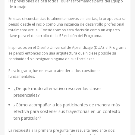
las previsiones de casi todos quienes formamos parte del Equipo
de trabajo.
En esas circunstancias totalmente nuevas e inciertas, la propuesta se
pensó desde el inicio como una instancia de desarrollo profesional
totalmente virtual. Consideramos esta decisión como un aspecto
clave para el desarrollo de la 5° edición del Programa.
Inspirados en el Diseño Universal de Aprendizaje (DUA), el Programa
se pensó entonces con una arquitectura que hiciese posible su
continuidad sin resignar ninguna de sus fortalezas.
Para lograrlo, fue necesario atender a dos cuestiones
fundamentales:
¿De qué modo alternativo resolver las clases
presenciales?
¿Cómo acompañar a los participantes de manera más
efectiva para sostener sus trayectorias en un contexto
tan particular?
La respuesta a la primera pregunta fue resuelta mediante dos