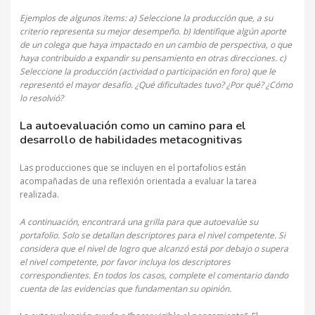
Ejemplos de algunos ítems: a) Seleccione la producción que, a su
criterio representa su mejor desempeño. b) Identifique algún aporte
de un colega que haya impactado en un cambio de perspectiva, o que
haya contribuido a expandir su pensamiento en otras direcciones. c)
Seleccione la producción (actividad o participación en foro) que le
representó el mayor desafío. ¿Qué dificultades tuvo? ¿Por qué? ¿Cómo
lo resolvió?
La autoevaluación como un camino para el
desarrollo de habilidades metacognitivas
Las producciones que se incluyen en el portafolios están
acompañadas de una reflexión orientada a evaluar la tarea
realizada.
A continuación, encontrará una grilla para que autoevalúe su
portafolio. Solo se detallan descriptores para el nivel competente. Si
considera que el nivel de logro que alcanzó está por debajo o supera
el nivel competente, por favor incluya los descriptores
correspondientes. En todos los casos, complete el comentario dando
cuenta de las evidencias que fundamentan su opinión.