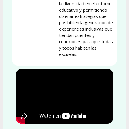
la diversidad en el entorno
educativo y permitiendo
diseñar estrategias que
posibiliten la generación de
experiencias inclusivas que
tiendan puentes y
conexiones para que todas
y todos habiten las
escuelas.