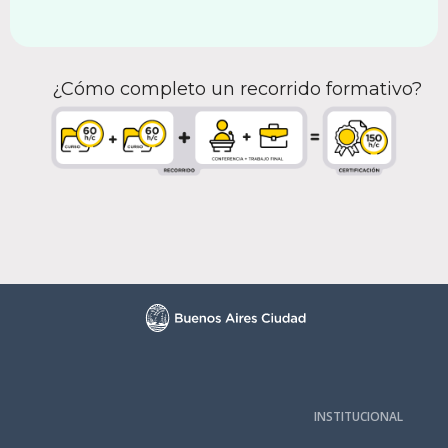
¿Cómo completo un recorrido formativo?
INSTITUCIONAL