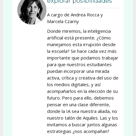
explorar posibilidades
A cargo de Andrea Rocca y
Marcela Czarny
Donde miremos, la inteligencia
artificial está presente. ¿Cómo
manejamos esta irrupción desde
la escuela? Se hace cada vez más
importante que podamos trabajar
para que nuestros estudiantes
puedan incorporar una mirada
activa, crítica y creativa del uso de
los medios digitales, y así
acompañarlos en la elección de su
futuro. Pero para ello, debemos
pensar en una clase diferente,
donde la IA sea nuestra aliada, no
nuestro talón de Aquiles. Las y los
invitamos a buscar juntos algunas
estrategias ¿nos acompañan?