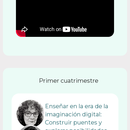
Primer cuatrimestre
Enseñar en la era de la
imaginación digital:
Construir puentes y