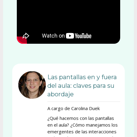
Las pantallas en y fuera
del aula: claves para su
abordaje
A cargo de Carolina Duek
¿Qué hacemos con las pantallas
en el aula? ¿Cómo manejamos los
emergentes de las interacciones