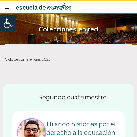
Open toolbar
Colecciones en red
Ciclo de conferencias 2023
Segundo cuatrimestre
Hilando historias por el
derecho a la educación