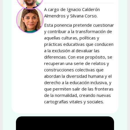
A cargo de Ignacio Calderón
Almendros y Silvana Corso.
Esta ponencia pretende cuestionar
y contribuir a la transformación de
aquellas culturas, políticas y
prácticas educativas que conducen
a la exclusión al devaluar las
diferencias. Con ese propósito, se
recuperan una serie de relatos y
construcciones colectivas que
abordan la diversidad humana y el
derecho a la educación inclusiva, y
que permiten salir de las fronteras
de la normalidad, creando nuevas
cartografías vitales y sociales.