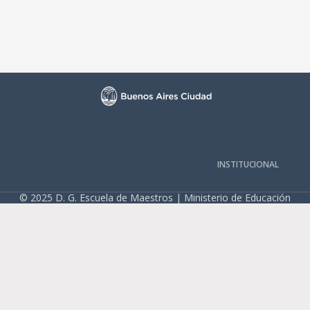
INSTITUCIONAL
© 2025 D. G. Escuela de Maestros | Ministerio de Educación