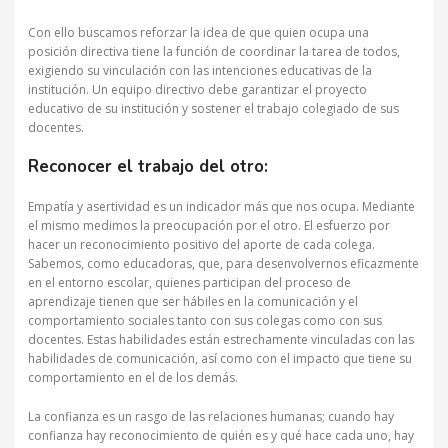
Con ello buscamos reforzar la idea de que quien ocupa una
posición directiva tiene la función de coordinar la tarea de todos,
exigiendo su vinculación con las intenciones educativas de la
institución. Un equipo directivo debe garantizar el proyecto
educativo de su institución y sostener el trabajo colegiado de sus
docentes.
Reconocer el trabajo del otro:
Empatía y asertividad es un indicador más que nos ocupa. Mediante
el mismo medimos la preocupación por el otro. El esfuerzo por
hacer un reconocimiento positivo del aporte de cada colega.
Sabemos, como educadoras, que, para desenvolvernos eficazmente
en el entorno escolar, quienes participan del proceso de
aprendizaje tienen que ser hábiles en la comunicación y el
comportamiento sociales tanto con sus colegas como con sus
docentes. Estas habilidades están estrechamente vinculadas con las
habilidades de comunicación, así como con el impacto que tiene su
comportamiento en el de los demás.
La confianza es un rasgo de las relaciones humanas; cuando hay
confianza hay reconocimiento de quién es y qué hace cada uno, hay