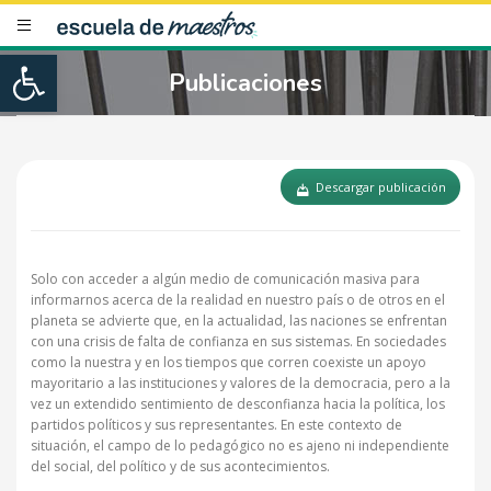
Open toolbar
Publicaciones
Descargar publicación
Solo con acceder a algún medio de comunicación masiva para
informarnos acerca de la realidad en nuestro país o de otros en el
planeta se advierte que, en la actualidad, las naciones se enfrentan
con una crisis de falta de confianza en sus sistemas. En sociedades
como la nuestra y en los tiempos que corren coexiste un apoyo
mayoritario a las instituciones y valores de la democracia, pero a la
vez un extendido sentimiento de desconfianza hacia la política, los
partidos políticos y sus representantes. En este contexto de
situación, el campo de lo pedagógico no es ajeno ni independiente
del social, del político y de sus acontecimientos.