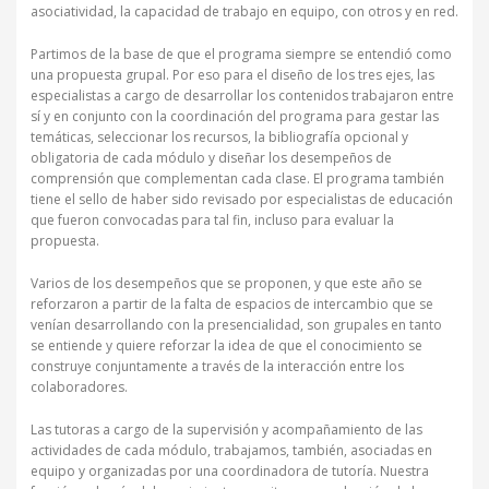
asociatividad, la capacidad de trabajo en equipo, con otros y en red.
Partimos de la base de que el programa siempre se entendió como
una propuesta grupal. Por eso para el diseño de los tres ejes, las
especialistas a cargo de desarrollar los contenidos trabajaron entre
sí y en conjunto con la coordinación del programa para gestar las
temáticas, seleccionar los recursos, la bibliografía opcional y
obligatoria de cada módulo y diseñar los desempeños de
comprensión que complementan cada clase. El programa también
tiene el sello de haber sido revisado por especialistas de educación
que fueron convocadas para tal fin, incluso para evaluar la
propuesta.
Varios de los desempeños que se proponen, y que este año se
reforzaron a partir de la falta de espacios de intercambio que se
venían desarrollando con la presencialidad, son grupales en tanto
se entiende y quiere reforzar la idea de que el conocimiento se
construye conjuntamente a través de la interacción entre los
colaboradores.
Las tutoras a cargo de la supervisión y acompañamiento de las
actividades de cada módulo, trabajamos, también, asociadas en
equipo y organizadas por una coordinadora de tutoría. Nuestra