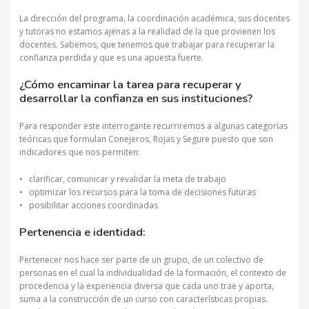
La dirección del programa, la coordinación académica, sus docentes
y tutoras no estamos ajenas a la realidad de la que provienen los
docentes. Sabemos, que tenemos que trabajar para recuperar la
confianza perdida y que es una apuesta fuerte.
¿Cómo encaminar la tarea para recuperar y
desarrollar la confianza en sus instituciones?
Para responder este interrogante recurriremos a algunas categorías
teóricas que formulan Conejeros, Rojas y Segure puesto que son
indicadores que nos permiten:
• clarificar, comunicar y revalidar la meta de trabajo
• optimizar los recursos para la toma de decisiones futuras
• posibilitar acciones coordinadas
Pertenencia e identidad:
Pertenecer nos hace ser parte de un grupo, de un colectivo de
personas en el cual la individualidad de la formación, el contexto de
procedencia y la experiencia diversa que cada uno trae y aporta,
suma a la construcción de un curso con características propias.