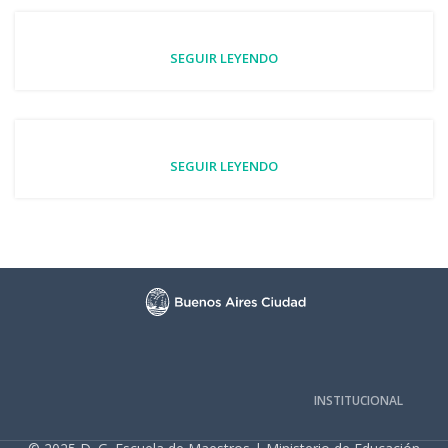
SEGUIR LEYENDO
SEGUIR LEYENDO
INSTITUCIONAL