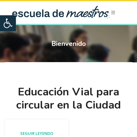
Open toolbar
Bienvenido
Educación Vial para
circular en la Ciudad
SEGUIR LEYENDO